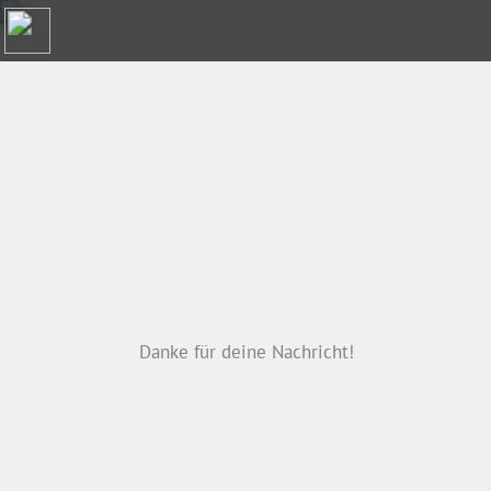
Menü
Danke für deine Nachricht!